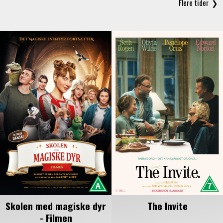
Skolen med magiske dyr
The Invite
- Filmen