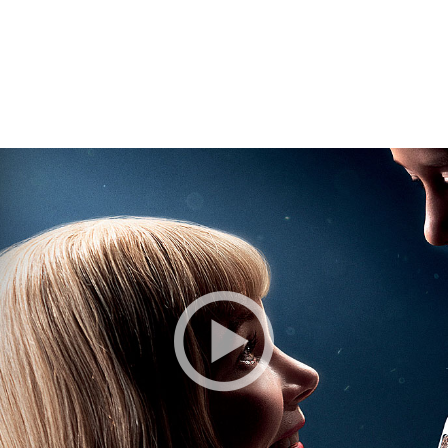
BESTILLE BILLETTER TIL DEN VALGTE FI