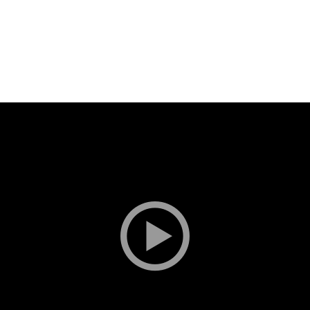
BESTILLE BILLETTER TIL DEN VALGTE FI