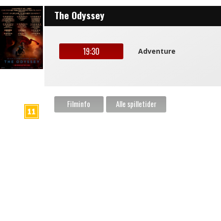
The Odyssey
19:30
Adventure